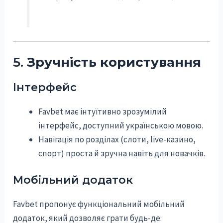
5.
Зручність користування
Інтерфейс
Favbet має інтуїтивно зрозумілий
інтерфейс, доступний українською мовою.
Навігація по розділах (слоти, live-казино,
спорт) проста й зручна навіть для новачків.
Мобільний додаток
Favbet пропонує функціональний мобільний
додаток, який дозволяє грати будь-де: