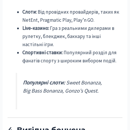
Слоти:
Від провідних провайдерів, таких як
NetEnt, Pragmatic Play, Play’n GO.
Live-казино:
Гра з реальними дилерами в
рулетку, блекджек, баккару та інші
настільні ігри.
Спортивні ставки:
Популярний розділ для
фанатів спорту з широким вибором подій.
Популярні слоти:
Sweet Bonanza,
Big Bass Bonanza, Gonzo’s Quest.
4.
Вигідна бонусна