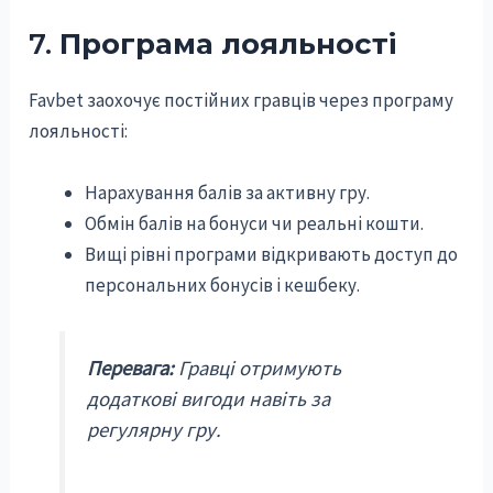
7.
Програма лояльності
Favbet заохочує постійних гравців через програму
лояльності:
Нарахування балів за активну гру.
Обмін балів на бонуси чи реальні кошти.
Вищі рівні програми відкривають доступ до
персональних бонусів і кешбеку.
Перевага:
Гравці отримують
додаткові вигоди навіть за
регулярну гру.