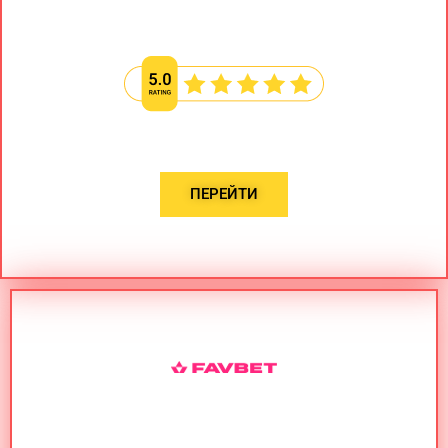
ПЕРЕЙТИ