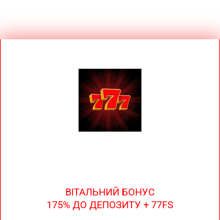
ВІТАЛЬНИЙ БОНУС
175% ДО ДЕПОЗИТУ + 77FS