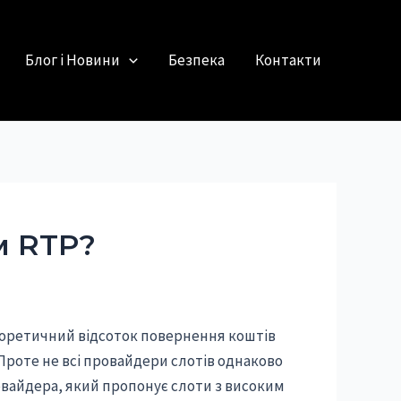
Блог і Новини
Безпека
Контакти
м RTP?
 теоретичний відсоток повернення коштів
Проте не всі провайдери слотів однаково
ровайдера, який пропонує слоти з високим