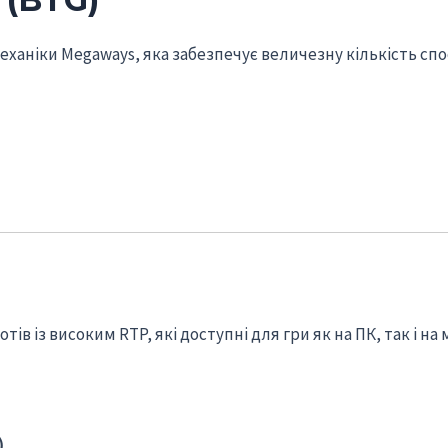
ханіки Megaways, яка забезпечує величезну кількість спо
ів із високим RTP, які доступні для гри як на ПК, так і н
)