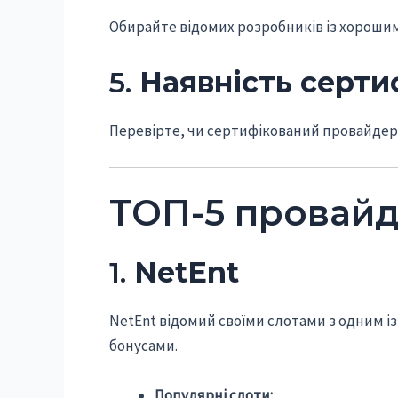
Обирайте відомих розробників із хорошими
5.
Наявність серти
Перевірте, чи сертифікований провайдер 
ТОП-5 провайд
1.
NetEnt
NetEnt відомий своїми слотами з одним із
бонусами.
Популярні слоти: