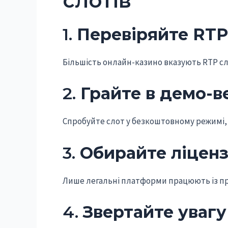
слотів
1.
Перевіряйте RTP
Більшість онлайн-казино вказують RTP сло
2.
Грайте в демо-ве
Спробуйте слот у безкоштовному режимі, щ
3.
Обирайте ліценз
Лише легальні платформи працюють із про
4.
Звертайте увагу