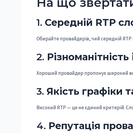
На що звертат
1.
Середній RTP сл
Обирайте провайдерів, чий середній RTP 
2.
Різноманітність 
Хороший провайдер пропонує широкий виб
3.
Якість графіки т
Високий RTP — це не єдиний критерій. Сл
4.
Репутація пров