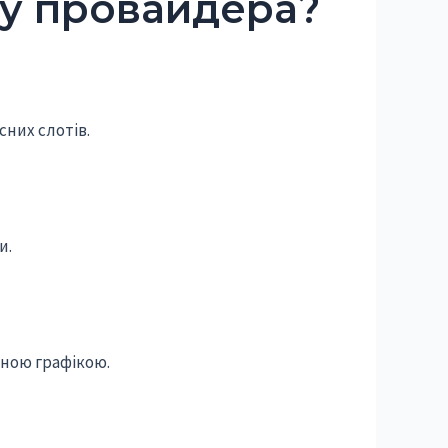
ру провайдера?
сних слотів.
и.
сною графікою.